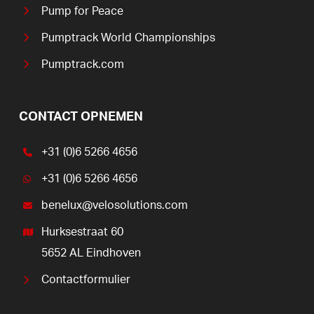
Pump for Peace
Pumptrack World Championships
Pumptrack.com
CONTACT OPNEMEN
+31 (0)6 5266 4656
+31 (0)6 5266 4656
benelux@velosolutions.com
Hurksestraat 60
5652 AL Eindhoven
Contactformulier