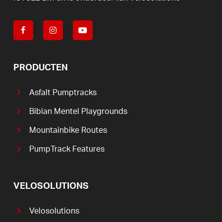
PRODUCTEN
Asfalt Pumptracks
Bibian Mentel Playgrounds
Mountainbike Routes
PumpTrack Features
VELOSOLUTIONS
Velosolutions