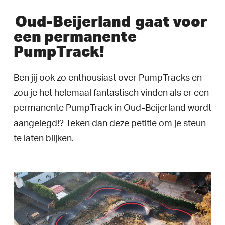
Oud-Beijerland
gaat voor
een permanente
PumpTrack!
Ben jij ook zo enthousiast over PumpTracks en
zou je het helemaal fantastisch vinden als er een
permanente PumpTrack in Oud-Beijerland wordt
aangelegd!? Teken dan deze petitie om je steun
te laten blijken.