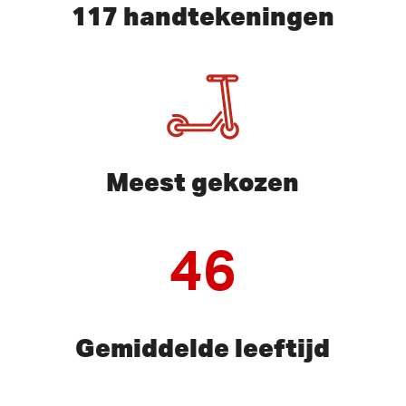
117 handtekeningen
Meest gekozen
46
Gemiddelde leeftijd