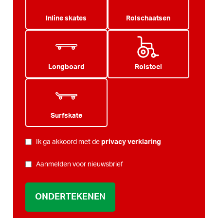
Inline skates
Rolschaatsen
Longboard
Rolstoel
Surfskate
PRIVACY
Ik ga akkoord met de
privacy verklaring
*
NIEUWSBRIEF
Aanmelden voor nieuwsbrief