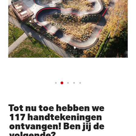
Tot nu toe hebben we
117 handtekeningen
ontvangen! Ben jij de
volgende?