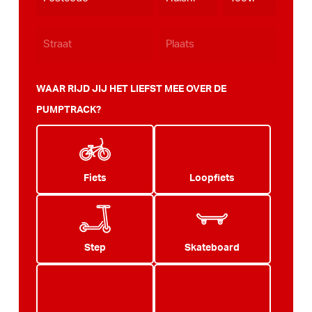
WAAR RIJD JIJ HET LIEFST MEE OVER DE
PUMPTRACK?
Fiets
Loopfiets
Step
Skateboard