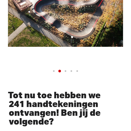
Tot nu toe hebben we
241 handtekeningen
ontvangen! Ben jij de
volgende?