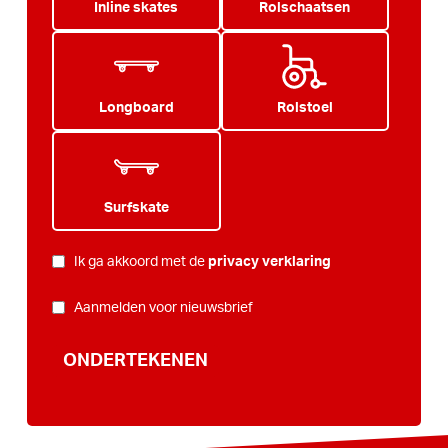
Inline skates
Rolschaatsen
Longboard
Rolstoel
Surfskate
PRIVACY
*
Ik ga akkoord met de
privacy verklaring
NIEUWSBRIEF
Aanmelden voor nieuwsbrief
ONDERTEKENEN