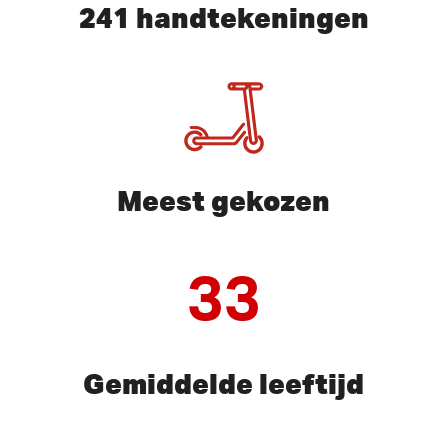
241 handtekeningen
Meest gekozen
33
Gemiddelde leeftijd