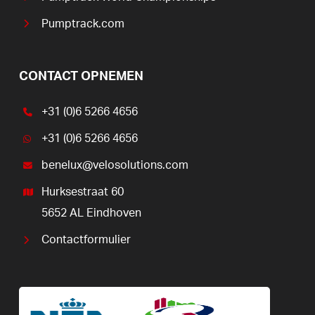
Pumptrack.com
CONTACT OPNEMEN
+31 (0)6 5266 4656
+31 (0)6 5266 4656
benelux@velosolutions.com
Hurksestraat 60
5652 AL Eindhoven
Contactformulier