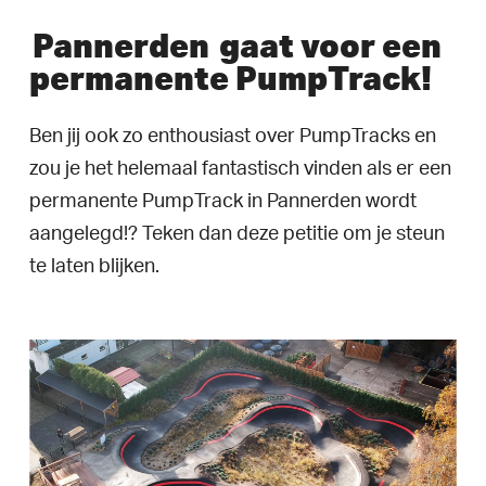
Pannerden
gaat voor een
permanente PumpTrack!
Ben jij ook zo enthousiast over PumpTracks en
zou je het helemaal fantastisch vinden als er een
permanente PumpTrack in Pannerden wordt
aangelegd!? Teken dan deze petitie om je steun
te laten blijken.