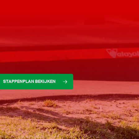
STAPPENPLAN BEKIJKEN