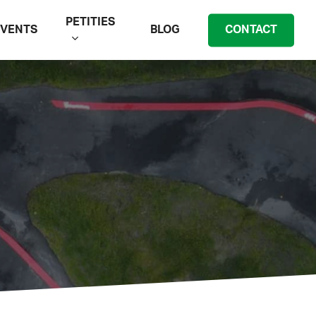
PETITIES
EVENTS
BLOG
CONTACT