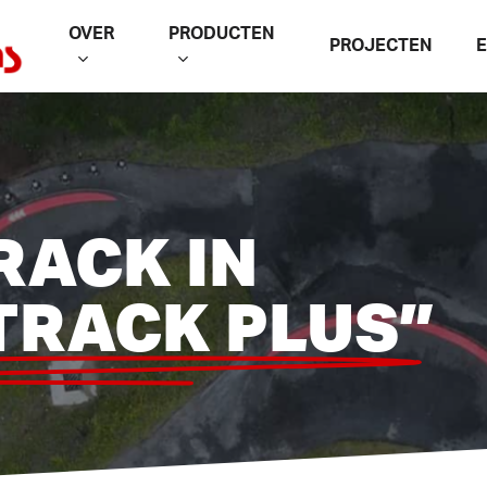
OVER
PRODUCTEN
PROJECTEN
RACK IN
TRACK PLUS”