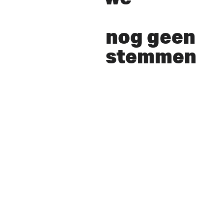
nog geen
stemmen