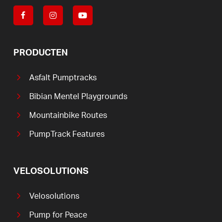
PRODUCTEN
Asfalt Pumptracks
Bibian Mentel Playgrounds
Mountainbike Routes
PumpTrack Features
VELOSOLUTIONS
Velosolutions
Pump for Peace