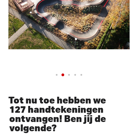
Tot nu toe hebben we
127 handtekeningen
ontvangen! Ben jij de
volgende?