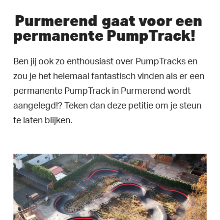
Purmerend
gaat voor een
permanente PumpTrack!
Ben jij ook zo enthousiast over PumpTracks en
zou je het helemaal fantastisch vinden als er een
permanente PumpTrack in Purmerend wordt
aangelegd!? Teken dan deze petitie om je steun
te laten blijken.