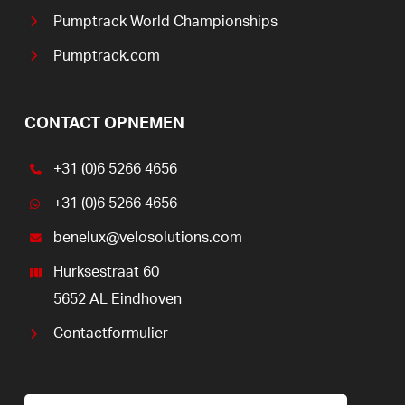
Pumptrack World Championships
Pumptrack.com
CONTACT OPNEMEN
+31 (0)6 5266 4656
+31 (0)6 5266 4656
benelux@velosolutions.com
Hurksestraat 60
5652 AL Eindhoven
Contactformulier