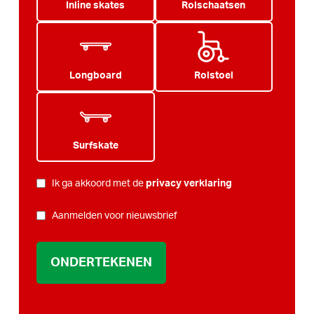
Inline skates
Rolschaatsen
Longboard
Rolstoel
Surfskate
PRIVACY
Ik ga akkoord met de
privacy verklaring
*
NIEUWSBRIEF
Aanmelden voor nieuwsbrief