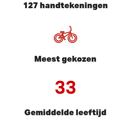
127 handtekeningen
Meest gekozen
33
Gemiddelde leeftijd