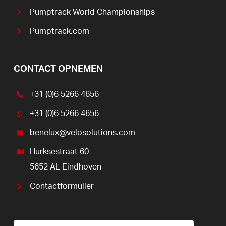
Pumptrack World Championships
Pumptrack.com
CONTACT OPNEMEN
+31 (0)6 5266 4656
+31 (0)6 5266 4656
benelux@velosolutions.com
Hurksestraat 60
5652 AL Eindhoven
Contactformulier