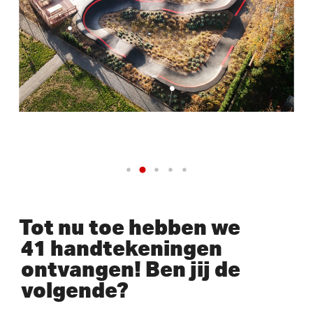
Tot nu toe hebben we
41 handtekeningen
ontvangen! Ben jij de
volgende?