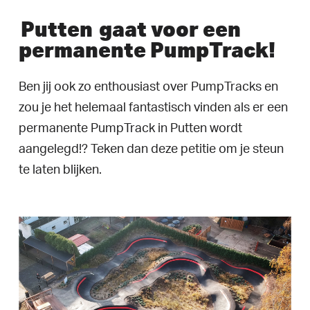
Putten
gaat voor een
permanente PumpTrack!
Ben jij ook zo enthousiast over PumpTracks en
zou je het helemaal fantastisch vinden als er een
permanente PumpTrack in Putten wordt
aangelegd!? Teken dan deze petitie om je steun
te laten blijken.