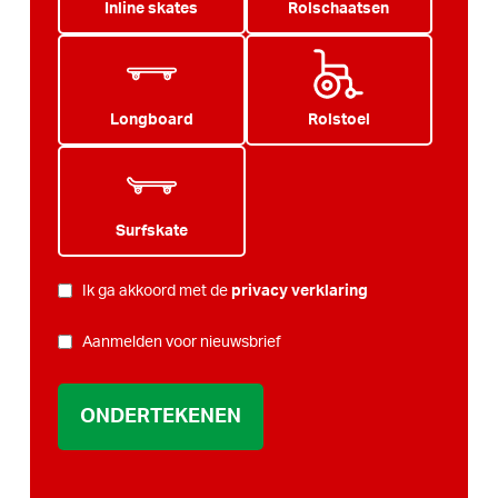
Inline skates
Rolschaatsen
Longboard
Rolstoel
Surfskate
PRIVACY
Ik ga akkoord met de
privacy verklaring
*
NIEUWSBRIEF
Aanmelden voor nieuwsbrief