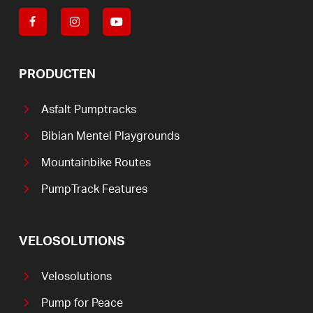
PRODUCTEN
Asfalt Pumptracks
Bibian Mentel Playgrounds
Mountainbike Routes
PumpTrack Features
VELOSOLUTIONS
Velosolutions
Pump for Peace