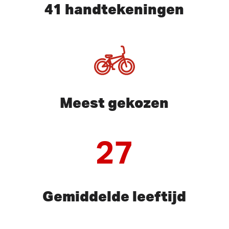
41 handtekeningen
Meest gekozen
27
Gemiddelde leeftijd