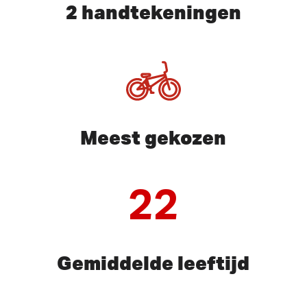
2 handtekeningen
Meest gekozen
22
Gemiddelde leeftijd