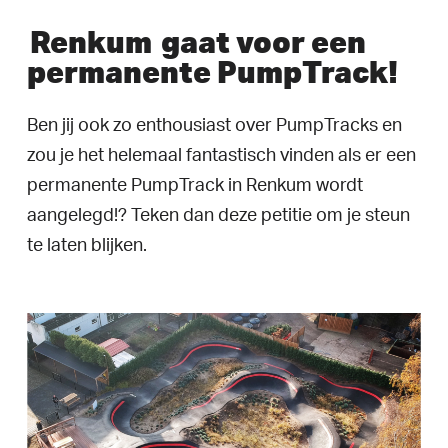
Renkum
gaat voor een
permanente PumpTrack!
Ben jij ook zo enthousiast over PumpTracks en
zou je het helemaal fantastisch vinden als er een
permanente PumpTrack in Renkum wordt
aangelegd!? Teken dan deze petitie om je steun
te laten blijken.