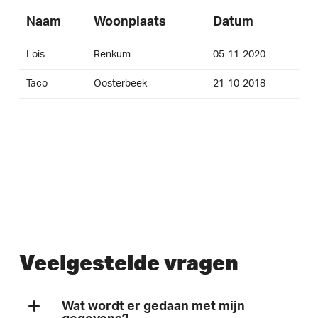
Naam
Woonplaats
Datum
Lois
Renkum
05-11-2020
Taco
Oosterbeek
21-10-2018
Veelgestelde vragen
Wat wordt er gedaan met mijn