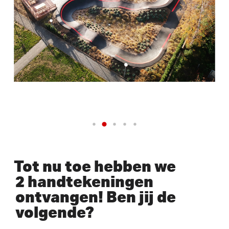
Tot nu toe hebben we
2 handtekeningen
ontvangen! Ben jij de
volgende?