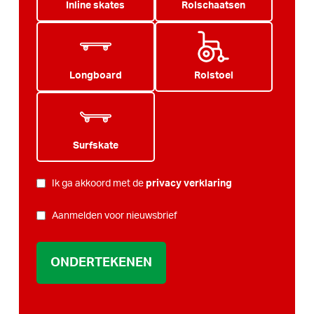
Inline skates
Rolschaatsen
Longboard
Rolstoel
Surfskate
PRIVACY
Ik ga akkoord met de
privacy verklaring
*
NIEUWSBRIEF
Aanmelden voor nieuwsbrief