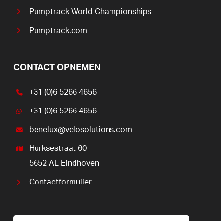
Pumptrack World Championships
Pumptrack.com
CONTACT OPNEMEN
+31 (0)6 5266 4656
+31 (0)6 5266 4656
benelux@velosolutions.com
Hurksestraat 60
5652 AL Eindhoven
Contactformulier