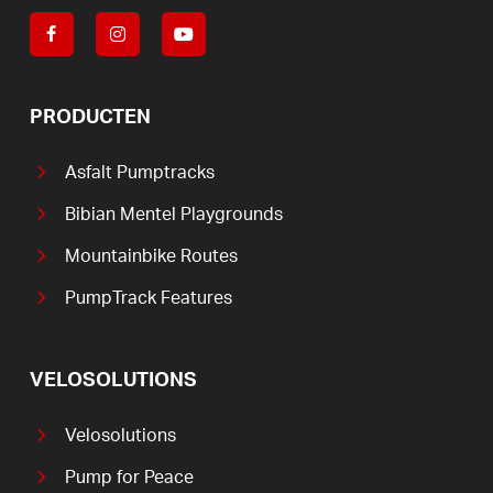
PRODUCTEN
Asfalt Pumptracks
Bibian Mentel Playgrounds
Mountainbike Routes
PumpTrack Features
VELOSOLUTIONS
Velosolutions
Pump for Peace