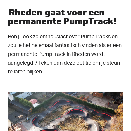
Rheden
gaat voor een
permanente PumpTrack!
Ben jij ook zo enthousiast over PumpTracks en
zou je het helemaal fantastisch vinden als er een
permanente PumpTrack in Rheden wordt
aangelegd!? Teken dan deze petitie om je steun
te laten blijken.