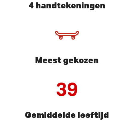
4 handtekeningen
Meest gekozen
39
Gemiddelde leeftijd