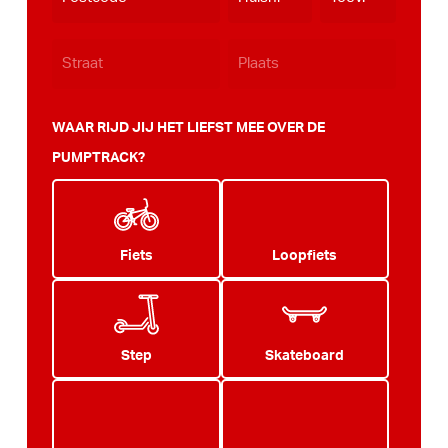
WAAR RIJD JIJ HET LIEFST MEE OVER DE
PUMPTRACK?
Fiets
Loopfiets
Step
Skateboard