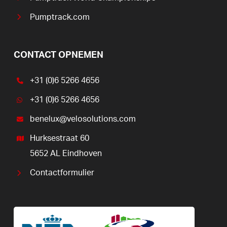
Pumptrack.com
CONTACT OPNEMEN
+31 (0)6 5266 4656
+31 (0)6 5266 4656
benelux@velosolutions.com
Hurksestraat 60
5652 AL Eindhoven
Contactformulier