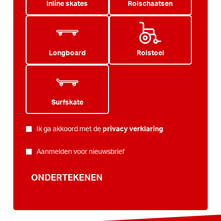
Inline skates
Rolschaatsen
Longboard
Rolstoel
Surfskate
PRIVACY
*
Ik ga akkoord met de
privacy verklaring
NIEUWSBRIEF
Aanmelden voor nieuwsbrief
ONDERTEKENEN