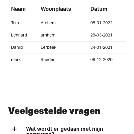
Naam
Woonplaats
Datum
Tom
Arnhem
08-01-2022
Lennard
arnhem
28-03-2021
Danilo
Eerbeek
24-01-2021
mark
Rheden
08-12-2020
Veelgestelde vragen
Wat wordt er gedaan met mijn