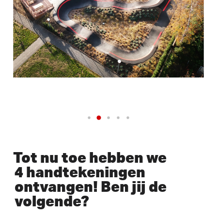
Tot nu toe hebben we
4 handtekeningen
ontvangen! Ben jij de
volgende?