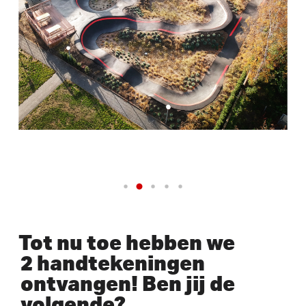
Tot nu toe hebben we
2 handtekeningen
ontvangen! Ben jij de
volgende?