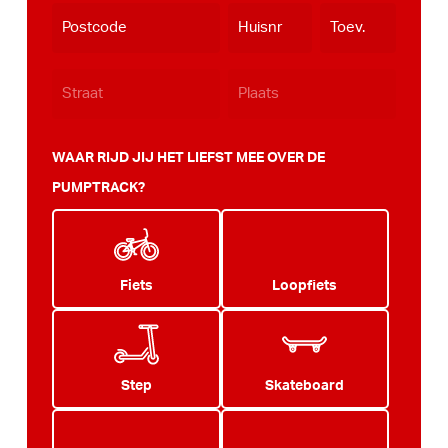
WAAR RIJD JIJ HET LIEFST MEE OVER DE
PUMPTRACK?
Fiets
Loopfiets
Step
Skateboard