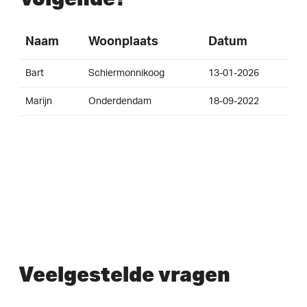
Naam
Woonplaats
Datum
Bart
Schiermonnikoog
13-01-2026
Marijn
Onderdendam
18-09-2022
Veelgestelde vragen