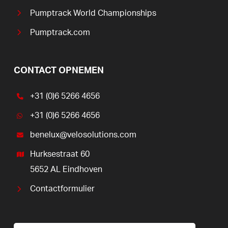
Pumptrack World Championships
Pumptrack.com
CONTACT OPNEMEN
+31 (0)6 5266 4656
+31 (0)6 5266 4656
benelux@velosolutions.com
Hurksestraat 60
5652 AL Eindhoven
Contactformulier