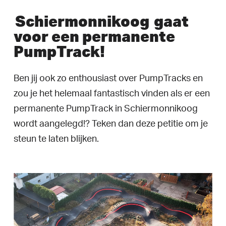
Schiermonnikoog
gaat
voor een permanente
PumpTrack!
Ben jij ook zo enthousiast over PumpTracks en
zou je het helemaal fantastisch vinden als er een
permanente PumpTrack in Schiermonnikoog
wordt aangelegd!? Teken dan deze petitie om je
steun te laten blijken.