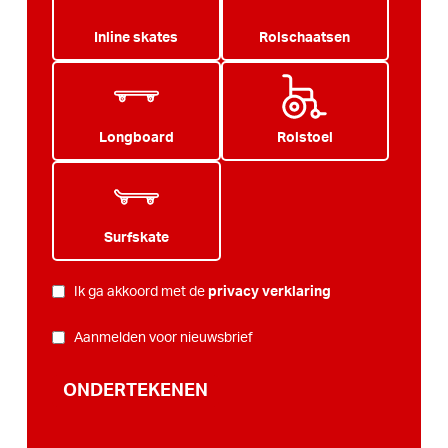
Inline skates
Rolschaatsen
Longboard
Rolstoel
Surfskate
PRIVACY
*
Ik ga akkoord met de
privacy verklaring
NIEUWSBRIEF
Aanmelden voor nieuwsbrief
ONDERTEKENEN