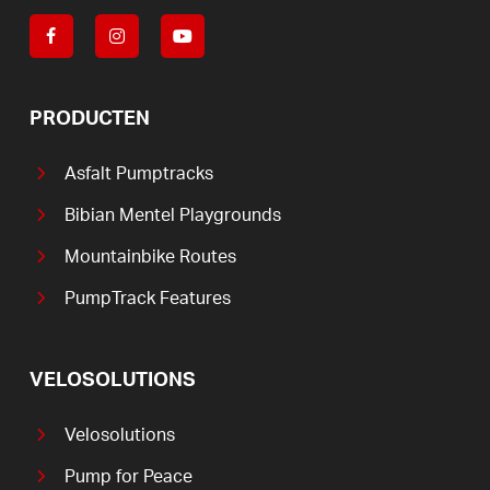
PRODUCTEN
Asfalt Pumptracks
Bibian Mentel Playgrounds
Mountainbike Routes
PumpTrack Features
VELOSOLUTIONS
Velosolutions
Pump for Peace