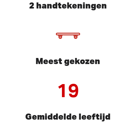
2 handtekeningen
Meest gekozen
19
Gemiddelde leeftijd