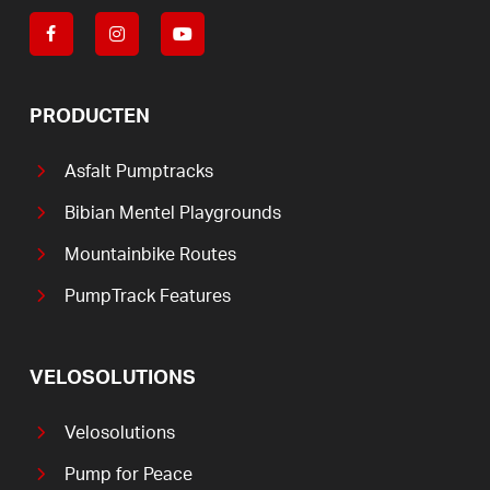
PRODUCTEN
Asfalt Pumptracks
Bibian Mentel Playgrounds
Mountainbike Routes
PumpTrack Features
VELOSOLUTIONS
Velosolutions
Pump for Peace