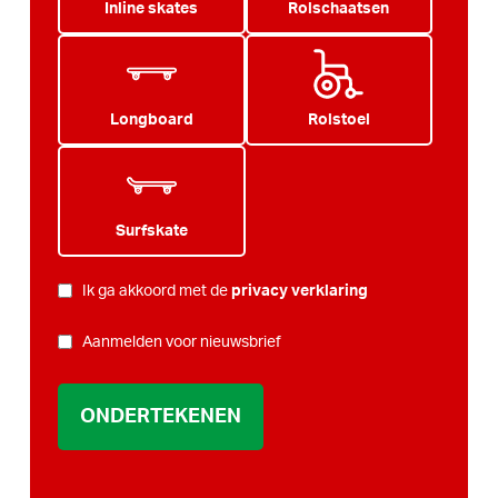
Inline skates
Rolschaatsen
Longboard
Rolstoel
Surfskate
PRIVACY
Ik ga akkoord met de
privacy verklaring
*
NIEUWSBRIEF
Aanmelden voor nieuwsbrief