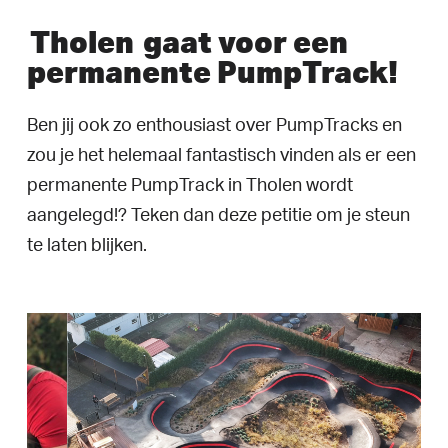
Tholen
gaat voor een
permanente PumpTrack!
Ben jij ook zo enthousiast over PumpTracks en
zou je het helemaal fantastisch vinden als er een
permanente PumpTrack in Tholen wordt
aangelegd!? Teken dan deze petitie om je steun
te laten blijken.