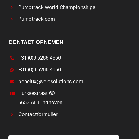
Pumptrack World Championships
Pumptrack.com
CONTACT OPNEMEN
+31 (0)6 5266 4656
+31 (0)6 5266 4656
benelux@velosolutions.com
Hurksestraat 60
5652 AL Eindhoven
Contactformulier