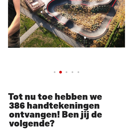
Tot nu toe hebben we
386 handtekeningen
ontvangen! Ben jij de
volgende?