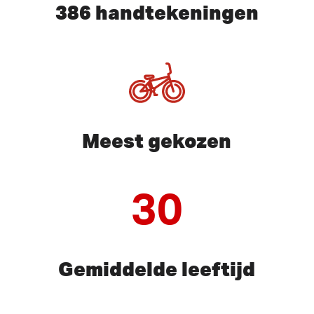
386 handtekeningen
Meest gekozen
30
Gemiddelde leeftijd