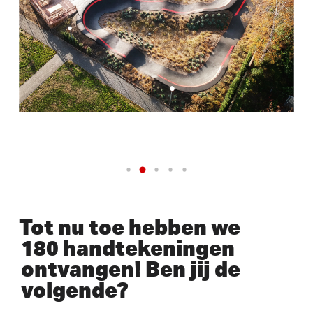
Tot nu toe hebben we
180 handtekeningen
ontvangen! Ben jij de
volgende?