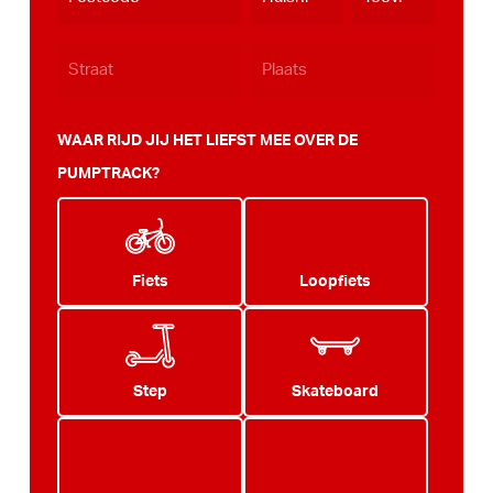
WAAR RIJD JIJ HET LIEFST MEE OVER DE
PUMPTRACK?
Fiets
Loopfiets
Step
Skateboard