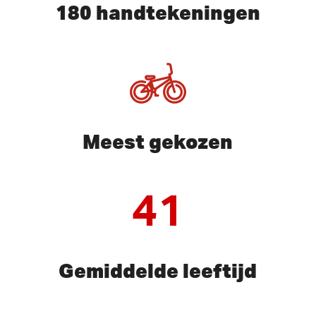
180 handtekeningen
Meest gekozen
41
Gemiddelde leeftijd