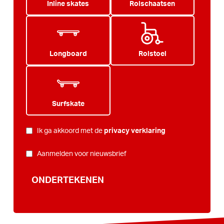
Inline skates
Rolschaatsen
Longboard
Rolstoel
Surfskate
PRIVACY
*
Ik ga akkoord met de
privacy verklaring
NIEUWSBRIEF
Aanmelden voor nieuwsbrief
ONDERTEKENEN