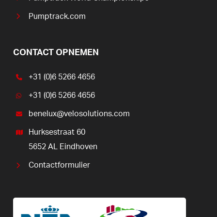
Pumptrack.com
CONTACT OPNEMEN
+31 (0)6 5266 4656
+31 (0)6 5266 4656
benelux@velosolutions.com
Hurksestraat 60
5652 AL Eindhoven
Contactformulier