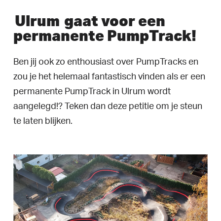
Ulrum
gaat voor een
permanente PumpTrack!
Ben jij ook zo enthousiast over PumpTracks en
zou je het helemaal fantastisch vinden als er een
permanente PumpTrack in Ulrum wordt
aangelegd!? Teken dan deze petitie om je steun
te laten blijken.