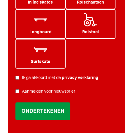
Inline skates
Rolschaatsen
Longboard
Rolstoel
Surfskate
PRIVACY
Ik ga akkoord met de
privacy verklaring
*
NIEUWSBRIEF
Aanmelden voor nieuwsbrief