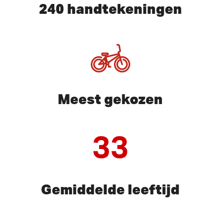
240 handtekeningen
Meest gekozen
33
Gemiddelde leeftijd