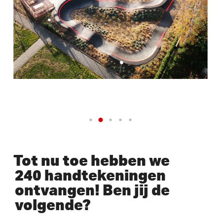
Tot nu toe hebben we
240 handtekeningen
ontvangen! Ben jij de
volgende?