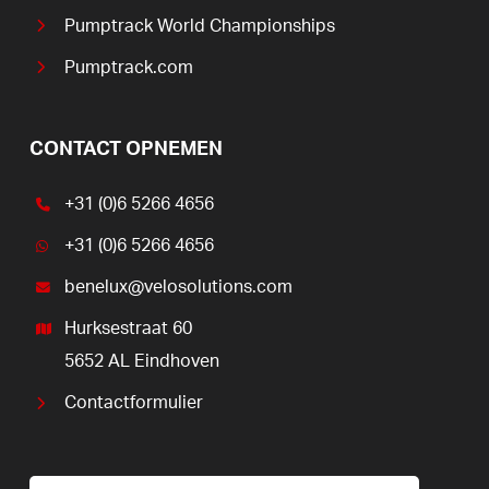
Pumptrack World Championships
Pumptrack.com
CONTACT OPNEMEN
+31 (0)6 5266 4656
+31 (0)6 5266 4656
benelux@velosolutions.com
Hurksestraat 60
5652 AL Eindhoven
Contactformulier