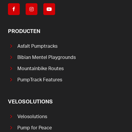
PRODUCTEN
Asfalt Pumptracks
Bibian Mentel Playgrounds
Mountainbike Routes
PumpTrack Features
VELOSOLUTIONS
Velosolutions
Pump for Peace