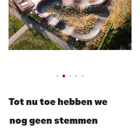
Tot nu toe hebben we
nog geen stemmen