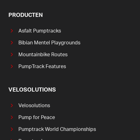
PRODUCTEN
Asfalt Pumptracks
Bibian Mentel Playgrounds
Mountainbike Routes
PumpTrack Features
VELOSOLUTIONS
Velosolutions
Pump for Peace
Pumptrack World Championships