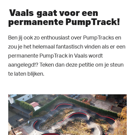
Vaals
gaat voor een
permanente PumpTrack!
Ben jij ook zo enthousiast over PumpTracks en
zou je het helemaal fantastisch vinden als er een
permanente PumpTrack in Vaals wordt
aangelegd!? Teken dan deze petitie om je steun
te laten blijken.