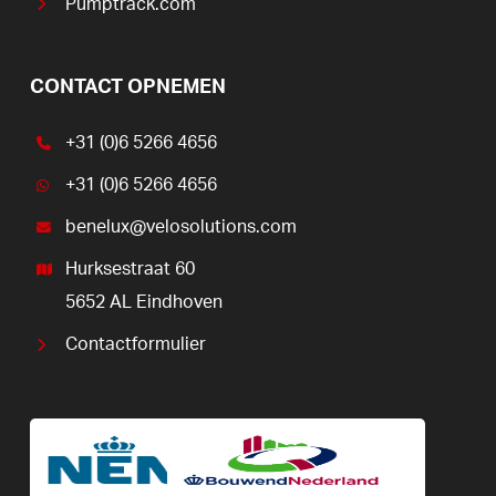
Pumptrack.com
CONTACT OPNEMEN
+31 (0)6 5266 4656
+31 (0)6 5266 4656
benelux@velosolutions.com
Hurksestraat 60
5652 AL Eindhoven
Contactformulier