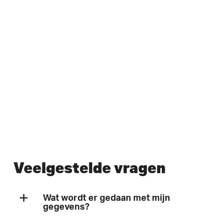
Veelgestelde vragen
Wat wordt er gedaan met mijn
gegevens?