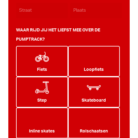
WAAR RIJD JIJ HET LIEFST MEE OVER DE
PUMPTRACK?
Fiets
Loopfiets
Step
Skateboard
Inline skates
Rolschaatsen