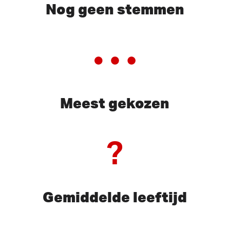
Nog geen stemmen
Meest gekozen
?
Gemiddelde leeftijd