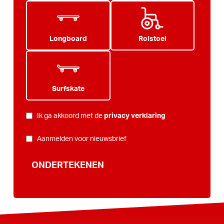
Longboard
Rolstoel
Surfskate
PRIVACY
*
Ik ga akkoord met de
privacy verklaring
NIEUWSBRIEF
Aanmelden voor nieuwsbrief
ONDERTEKENEN