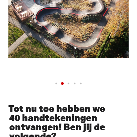
Tot nu toe hebben we
40 handtekeningen
ontvangen! Ben jij de
volgende?