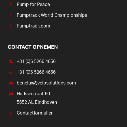
Pump for Peace
Pumptrack World Championships
Pumptrack.com
CONTACT OPNEMEN
+31 (0)6 5266 4656
+31 (0)6 5266 4656
benelux@velosolutions.com
Hurksestraat 60
5652 AL Eindhoven
Contactformulier