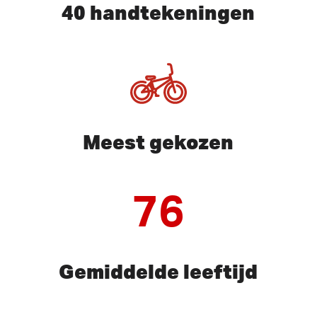
40 handtekeningen
Meest gekozen
76
Gemiddelde leeftijd