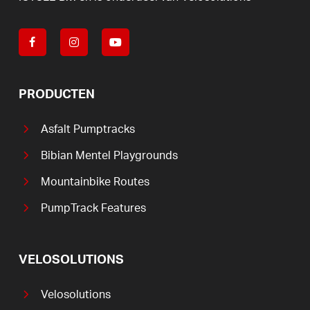
PRODUCTEN
Asfalt Pumptracks
Bibian Mentel Playgrounds
Mountainbike Routes
PumpTrack Features
VELOSOLUTIONS
Velosolutions