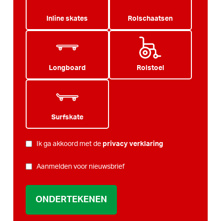
Inline skates
Rolschaatsen
Longboard
Rolstoel
Surfskate
PRIVACY
Ik ga akkoord met de
privacy verklaring
*
NIEUWSBRIEF
Aanmelden voor nieuwsbrief