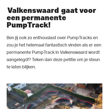
Valkenswaard
gaat voor
een permanente
PumpTrack!
Ben jij ook zo enthousiast over PumpTracks en
zou je het helemaal fantastisch vinden als er een
permanente PumpTrack in Valkenswaard wordt
aangelegd!? Teken dan deze petitie om je steun
te laten blijken.