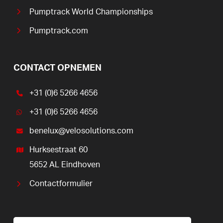
Pumptrack World Championships
Pumptrack.com
CONTACT OPNEMEN
+31 (0)6 5266 4656
+31 (0)6 5266 4656
benelux@velosolutions.com
Hurksestraat 60
5652 AL Eindhoven
Contactformulier