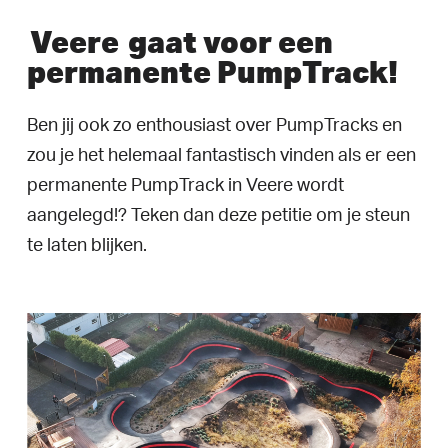
Veere
gaat voor een
permanente PumpTrack!
Ben jij ook zo enthousiast over PumpTracks en
zou je het helemaal fantastisch vinden als er een
permanente PumpTrack in Veere wordt
aangelegd!? Teken dan deze petitie om je steun
te laten blijken.