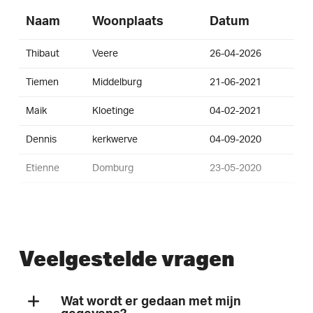
Naam
Woonplaats
Datum
Thibaut
Veere
26-04-2026
Tiemen
Middelburg
21-06-2021
Maik
Kloetinge
04-02-2021
Dennis
kerkwerve
04-09-2020
Etienne
Domburg
23-05-2020
Veelgestelde vragen
Wat wordt er gedaan met mijn