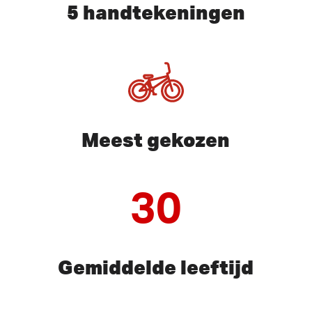
5 handtekeningen
Meest gekozen
30
Gemiddelde leeftijd