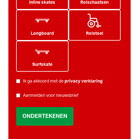
Inline skates
Rolschaatsen
Longboard
Rolstoel
Surfskate
PRIVACY
Ik ga akkoord met de
privacy verklaring
*
NIEUWSBRIEF
Aanmelden voor nieuwsbrief