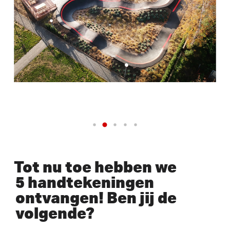
Tot nu toe hebben we
5 handtekeningen
ontvangen! Ben jij de
volgende?