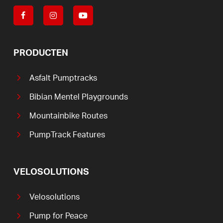
PRODUCTEN
Asfalt Pumptracks
Bibian Mentel Playgrounds
Mountainbike Routes
PumpTrack Features
VELOSOLUTIONS
Velosolutions
Pump for Peace