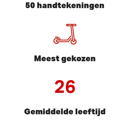
50 handtekeningen
Meest gekozen
26
Gemiddelde leeftijd