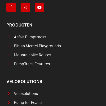
PRODUCTEN
Asfalt Pumptracks
Bibian Mentel Playgrounds
Mountainbike Routes
PumpTrack Features
VELOSOLUTIONS
Velosolutions
Pump for Peace