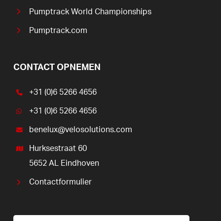
Pumptrack World Championships
Pumptrack.com
CONTACT OPNEMEN
+31 (0)6 5266 4656
+31 (0)6 5266 4656
benelux@velosolutions.com
Hurksestraat 60
5652 AL Eindhoven
Contactformulier