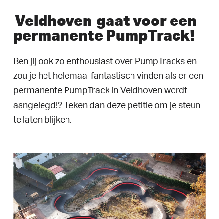
Veldhoven
gaat voor een
permanente PumpTrack!
Ben jij ook zo enthousiast over PumpTracks en
zou je het helemaal fantastisch vinden als er een
permanente PumpTrack in Veldhoven wordt
aangelegd!? Teken dan deze petitie om je steun
te laten blijken.