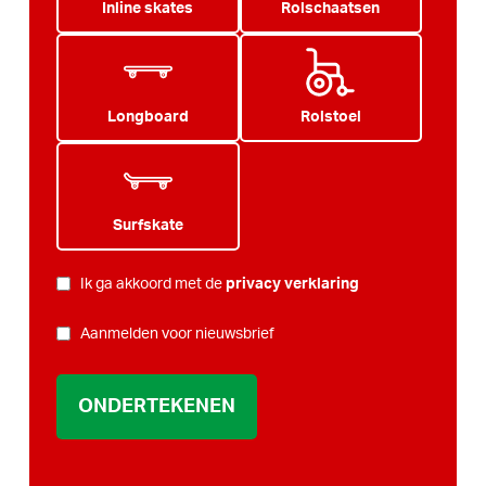
Inline skates
Rolschaatsen
Longboard
Rolstoel
Surfskate
PRIVACY
*
Ik ga akkoord met de
privacy verklaring
NIEUWSBRIEF
Aanmelden voor nieuwsbrief