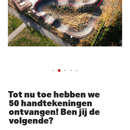
Tot nu toe hebben we
50 handtekeningen
ontvangen! Ben jij de
volgende?