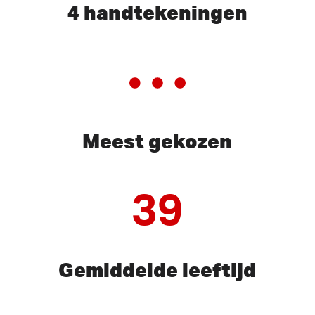
4 handtekeningen
Meest gekozen
39
Gemiddelde leeftijd