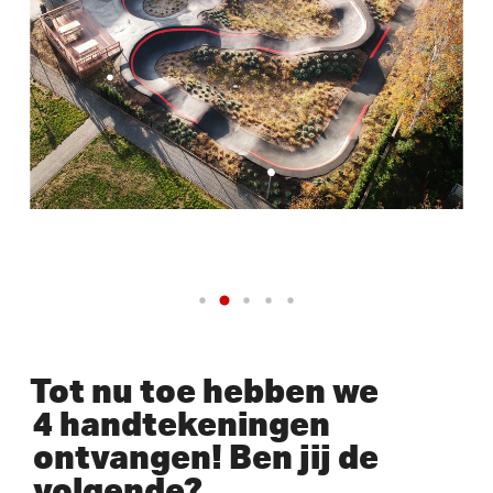
Tot nu toe hebben we
4 handtekeningen
ontvangen! Ben jij de
volgende?