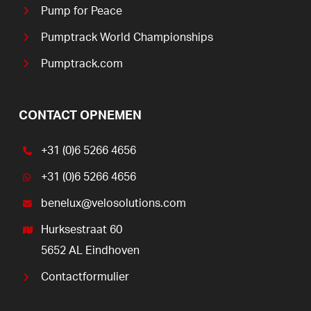
Pump for Peace
Pumptrack World Championships
Pumptrack.com
CONTACT OPNEMEN
+31 (0)6 5266 4656
+31 (0)6 5266 4656
benelux@velosolutions.com
Hurksestraat 60
5652 AL Eindhoven
Contactformulier