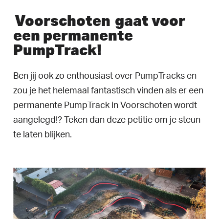
Voorschoten
gaat voor
een permanente
PumpTrack!
Ben jij ook zo enthousiast over PumpTracks en
zou je het helemaal fantastisch vinden als er een
permanente PumpTrack in Voorschoten wordt
aangelegd!? Teken dan deze petitie om je steun
te laten blijken.