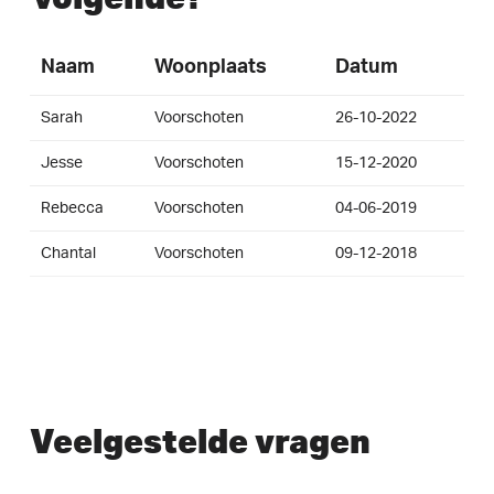
Naam
Woonplaats
Datum
Sarah
Voorschoten
26-10-2022
Jesse
Voorschoten
15-12-2020
Rebecca
Voorschoten
04-06-2019
Chantal
Voorschoten
09-12-2018
Veelgestelde vragen