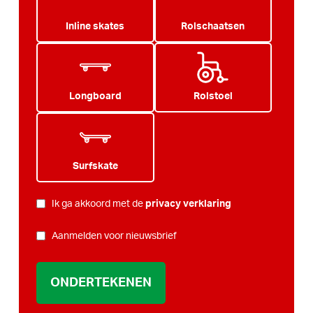
Inline skates
Rolschaatsen
Longboard
Rolstoel
Surfskate
PRIVACY
Ik ga akkoord met de
privacy verklaring
*
NIEUWSBRIEF
Aanmelden voor nieuwsbrief