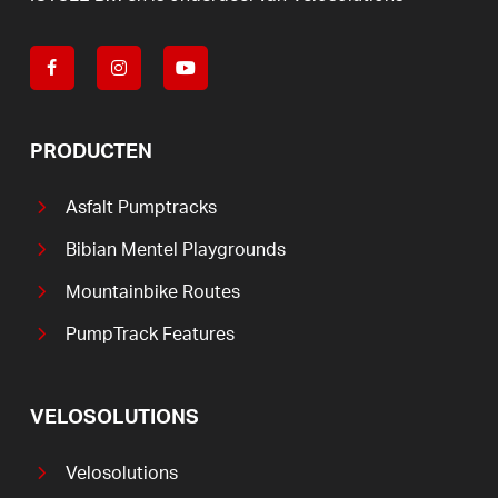
PRODUCTEN
Asfalt Pumptracks
Bibian Mentel Playgrounds
Mountainbike Routes
PumpTrack Features
VELOSOLUTIONS
Velosolutions