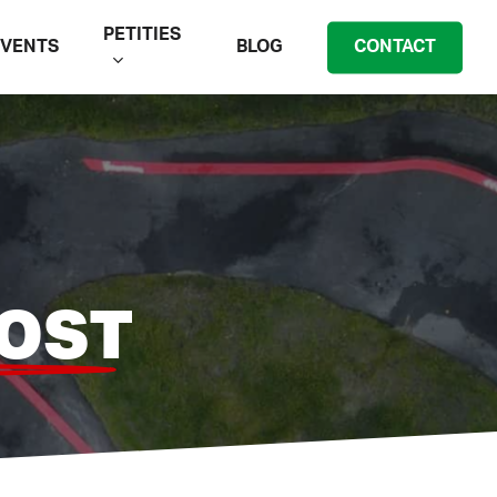
PETITIES
EVENTS
BLOG
CONTACT
OOST