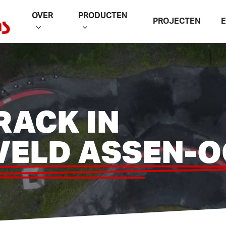
OVER
PRODUCTEN
PROJECTEN
RACK IN
VELD ASSEN-