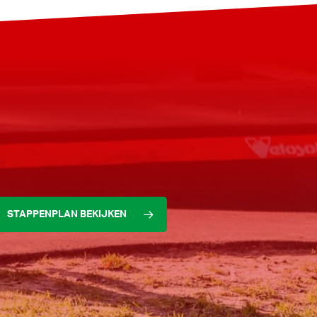
STAPPENPLAN BEKIJKEN