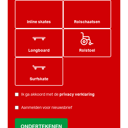
Inline skates
Rolschaatsen
Longboard
Rolstoel
Surfskate
PRIVACY
Ik ga akkoord met de
privacy verklaring
*
NIEUWSBRIEF
Aanmelden voor nieuwsbrief