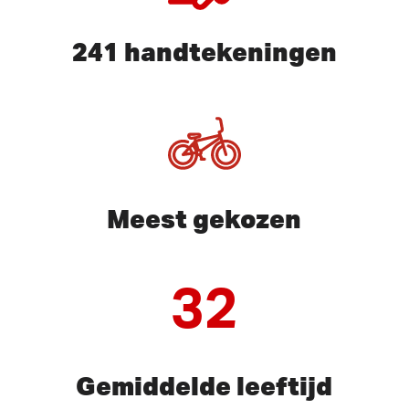
241 handtekeningen
Meest gekozen
32
Gemiddelde leeftijd