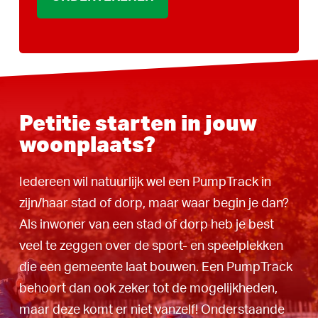
Petitie starten in jouw
woonplaats?
Iedereen wil natuurlijk wel een PumpTrack in
zijn/haar stad of dorp, maar waar begin je dan?
Als inwoner van een stad of dorp heb je best
veel te zeggen over de sport- en speelplekken
die een gemeente laat bouwen. Een PumpTrack
behoort dan ook zeker tot de mogelijkheden,
maar deze komt er niet vanzelf! Onderstaande