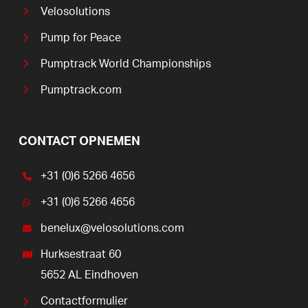
Velosolutions
Pump for Peace
Pumptrack World Championships
Pumptrack.com
CONTACT OPNEMEN
+31 (0)6 5266 4656
+31 (0)6 5266 4656
benelux@velosolutions.com
Hurksestraat 60
5652 AL Eindhoven
Contactformulier