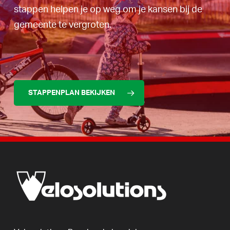
stappen helpen je op weg om je kansen bij de
gemeente te vergroten.
STAPPENPLAN BEKIJKEN