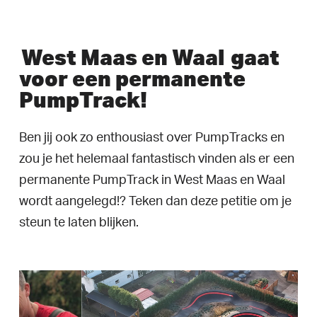
West Maas en Waal
gaat
voor een permanente
PumpTrack!
Ben jij ook zo enthousiast over PumpTracks en
zou je het helemaal fantastisch vinden als er een
permanente PumpTrack in West Maas en Waal
wordt aangelegd!? Teken dan deze petitie om je
steun te laten blijken.