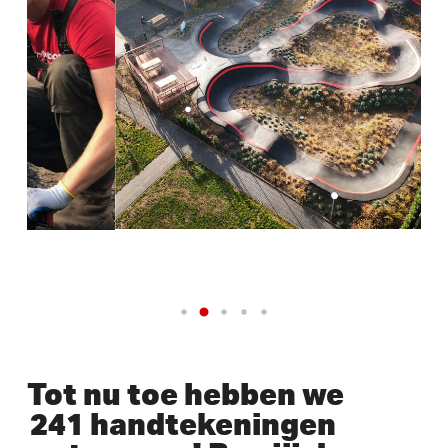
Tot nu toe hebben we
241 handtekeningen