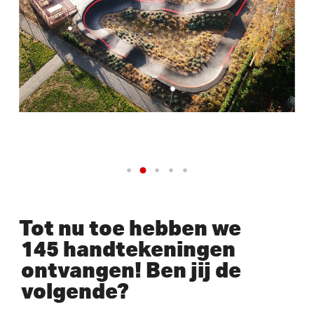
Tot nu toe hebben we
145 handtekeningen
ontvangen! Ben jij de
volgende?