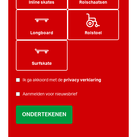
Inline skates
Rolschaatsen
Longboard
Rolstoel
Surfskate
PRIVACY
*
Ik ga akkoord met de
privacy verklaring
NIEUWSBRIEF
Aanmelden voor nieuwsbrief