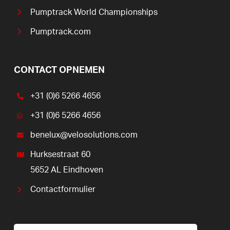
Pumptrack World Championships
Pumptrack.com
CONTACT OPNEMEN
+31 (0)6 5266 4656
+31 (0)6 5266 4656
benelux@velosolutions.com
Hurksestraat 60
5652 AL Eindhoven
Contactformulier