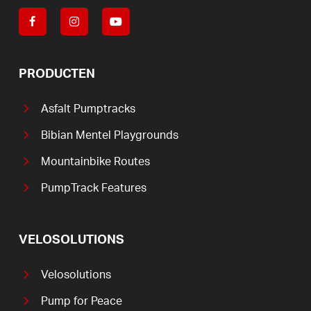
PRODUCTEN
Asfalt Pumptracks
Bibian Mentel Playgrounds
Mountainbike Routes
PumpTrack Features
VELOSOLUTIONS
Velosolutions
Pump for Peace