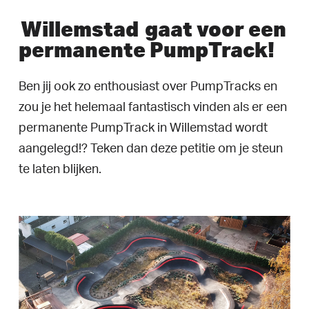
Willemstad
gaat voor een
permanente PumpTrack!
Ben jij ook zo enthousiast over PumpTracks en
zou je het helemaal fantastisch vinden als er een
permanente PumpTrack in Willemstad wordt
aangelegd!? Teken dan deze petitie om je steun
te laten blijken.