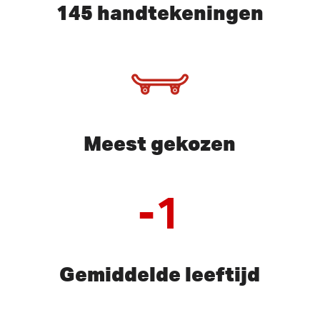
145 handtekeningen
Meest gekozen
-1
Gemiddelde leeftijd