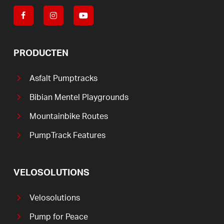
PRODUCTEN
Asfalt Pumptracks
Bibian Mentel Playgrounds
Mountainbike Routes
PumpTrack Features
VELOSOLUTIONS
Velosolutions
Pump for Peace