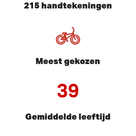
215 handtekeningen
Meest gekozen
39
Gemiddelde leeftijd