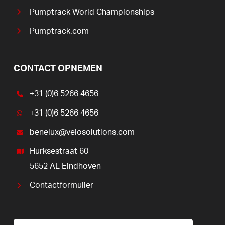
Pumptrack World Championships
Pumptrack.com
CONTACT OPNEMEN
+31 (0)6 5266 4656
+31 (0)6 5266 4656
benelux@velosolutions.com
Hurksestraat 60
5652 AL Eindhoven
Contactformulier