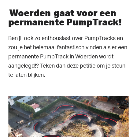
Woerden
gaat voor een
permanente PumpTrack!
Ben jij ook zo enthousiast over PumpTracks en
zou je het helemaal fantastisch vinden als er een
permanente PumpTrack in Woerden wordt
aangelegd!? Teken dan deze petitie om je steun
te laten blijken.