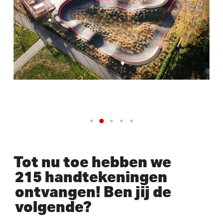
Tot nu toe hebben we
215 handtekeningen
ontvangen! Ben jij de
volgende?