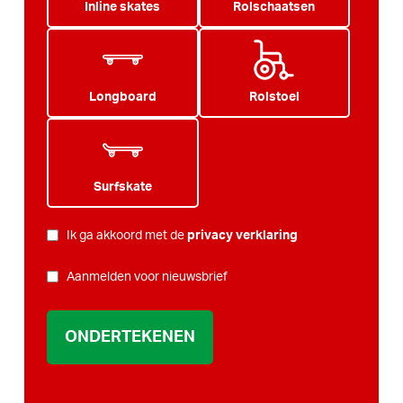
Inline skates
Rolschaatsen
Longboard
Rolstoel
Surfskate
PRIVACY
Ik ga akkoord met de
privacy verklaring
*
NIEUWSBRIEF
Aanmelden voor nieuwsbrief