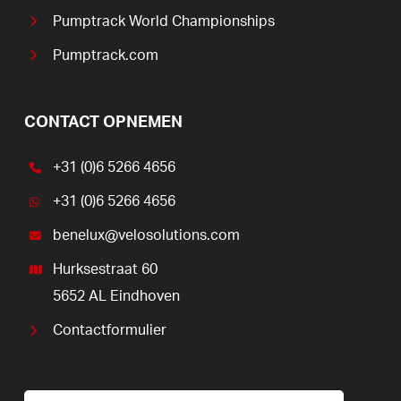
Pumptrack World Championships
Pumptrack.com
CONTACT OPNEMEN
+31 (0)6 5266 4656
+31 (0)6 5266 4656
benelux@velosolutions.com
Hurksestraat 60
5652 AL Eindhoven
Contactformulier