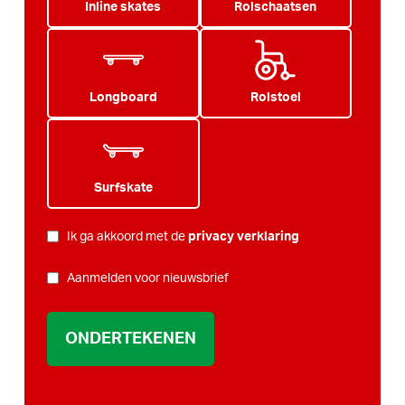
Inline skates
Rolschaatsen
Longboard
Rolstoel
Surfskate
PRIVACY
Ik ga akkoord met de
privacy verklaring
*
NIEUWSBRIEF
Aanmelden voor nieuwsbrief