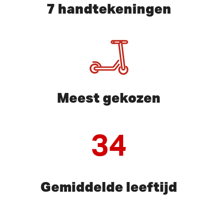
7 handtekeningen
Meest gekozen
34
Gemiddelde leeftijd