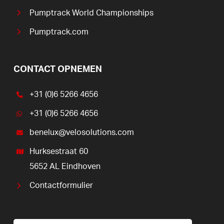
Pumptrack World Championships
Pumptrack.com
CONTACT OPNEMEN
+31 (0)6 5266 4656
+31 (0)6 5266 4656
benelux@velosolutions.com
Hurksestraat 60
5652 AL Eindhoven
Contactformulier