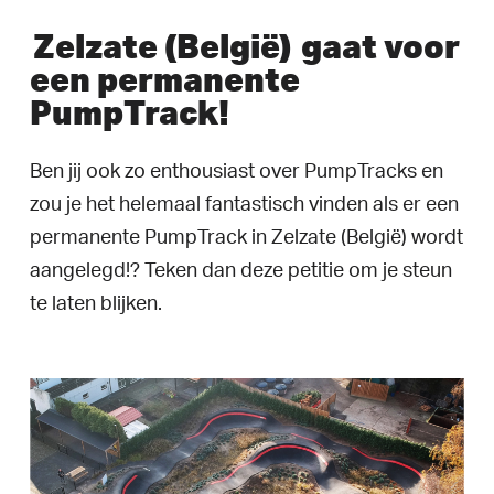
Zelzate (België)
gaat voor
een permanente
PumpTrack!
Ben jij ook zo enthousiast over PumpTracks en
zou je het helemaal fantastisch vinden als er een
permanente PumpTrack in Zelzate (België) wordt
aangelegd!? Teken dan deze petitie om je steun
te laten blijken.