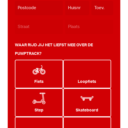
WAAR RIJD JIJ HET LIEFST MEE OVER DE
PUMPTRACK?
Fiets
Loopfiets
Step
Skateboard