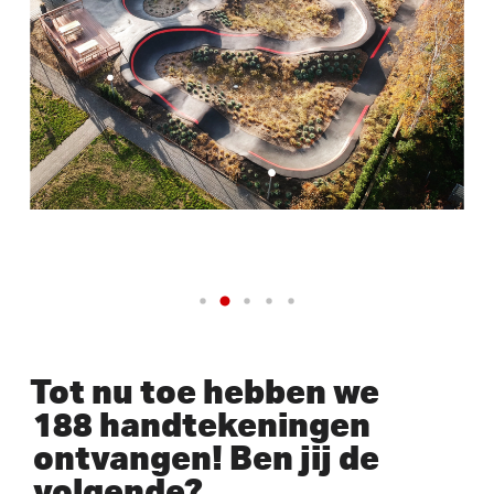
Tot nu toe hebben we
188 handtekeningen
ontvangen! Ben jij de
volgende?