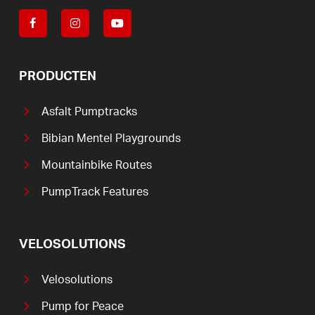
PRODUCTEN
Asfalt Pumptracks
Bibian Mentel Playgrounds
Mountainbike Routes
PumpTrack Features
VELOSOLUTIONS
Velosolutions
Pump for Peace