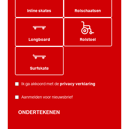
Inline skates
Rolschaatsen
Longboard
Rolstoel
Surfskate
PRIVACY
*
Ik ga akkoord met de
privacy verklaring
NIEUWSBRIEF
Aanmelden voor nieuwsbrief
ONDERTEKENEN