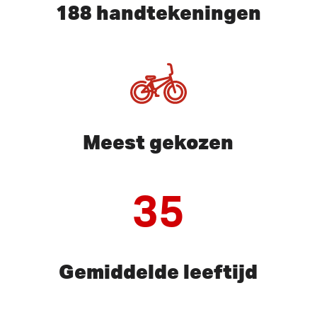
188 handtekeningen
Meest gekozen
35
Gemiddelde leeftijd