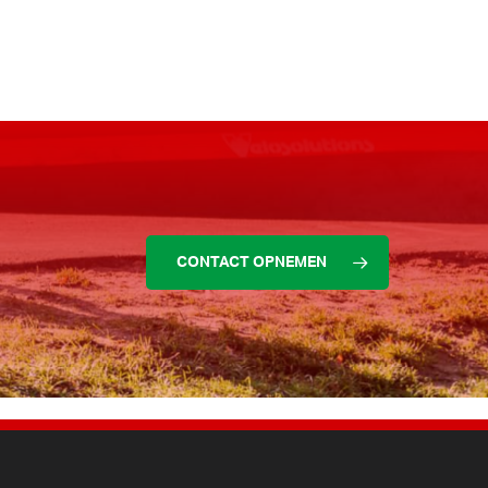
CONTACT OPNEMEN