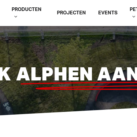
PRODUCTEN
PE
PROJECTEN
EVENTS
CK
ALPHEN AAN