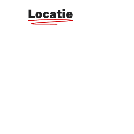
Locatie