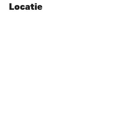
Locatie