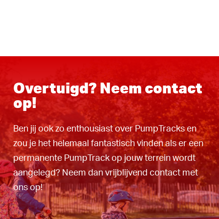
Overtuigd? Neem contact
op!
Ben jij ook zo enthousiast over PumpTracks en
zou je het helemaal fantastisch vinden als er een
permanente PumpTrack op jouw terrein wordt
aangelegd? Neem dan vrijblijvend contact met
ons op!