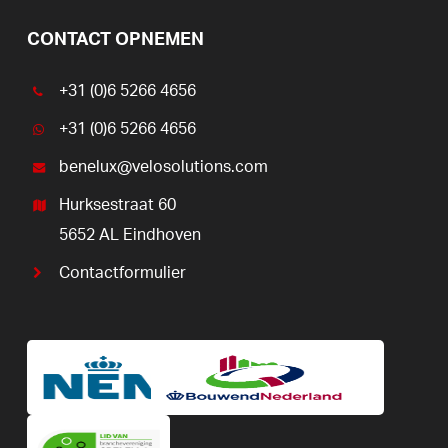
CONTACT OPNEMEN
+31 (0)6 5266 4656
+31 (0)6 5266 4656
benelux@velosolutions.com
Hurksestraat 60
5652 AL Eindhoven
Contactformulier