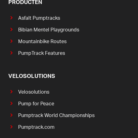
PRODUCTEN
Asfalt Pumptracks
Bibian Mentel Playgrounds
Mountainbike Routes
PumpTrack Features
VELOSOLUTIONS
Velosolutions
Pump for Peace
Pumptrack World Championships
Pumptrack.com