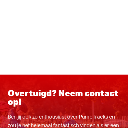
Overtuigd? Neem contact
op!
Ben jij ook zo enthousiast over PumpTracks en
zou je het helemaal fantastisch vinden als er een