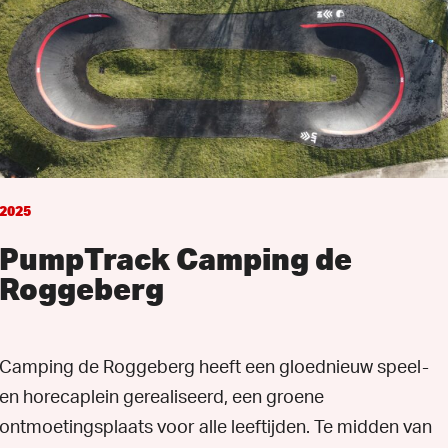
2025
PumpTrack Camping de
Roggeberg
Camping de Roggeberg heeft een gloednieuw speel-
en horecaplein gerealiseerd, een groene
ontmoetingsplaats voor alle leeftijden. Te midden van