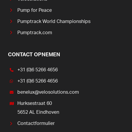
Pump for Peace
Pumptrack World Championships
Pumptrack.com
CONTACT OPNEMEN
+31 (0)6 5266 4656
+31 (0)6 5266 4656
benelux@velosolutions.com
Hurksestraat 60
5652 AL Eindhoven
Contactformulier