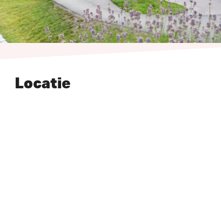
Locatie