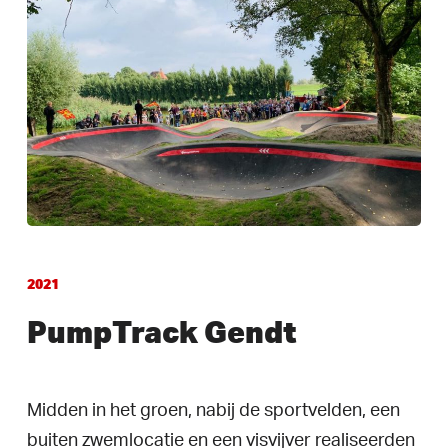
2021
PumpTrack Gendt
Midden in het groen, nabij de sportvelden, een
buiten zwemlocatie en een visvijver realiseerden