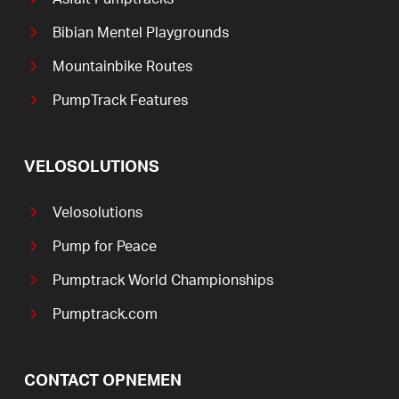
Bibian Mentel Playgrounds
Mountainbike Routes
PumpTrack Features
VELOSOLUTIONS
Velosolutions
Pump for Peace
Pumptrack World Championships
Pumptrack.com
CONTACT OPNEMEN