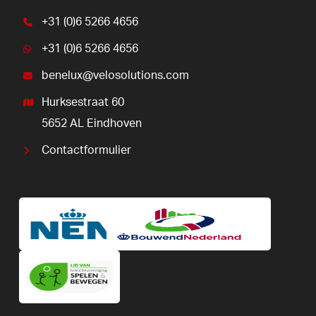
+31 (0)6 5266 4656
+31 (0)6 5266 4656
benelux@velosolutions.com
Hurksestraat 60
5652 AL Eindhoven
Contactformulier