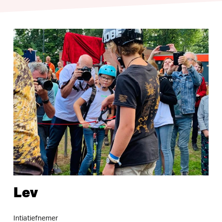
Lev
Intiatiefnemer