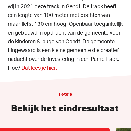
wij in 2021 deze track in Gendt. De track heeft
een lengte van 100 meter met bochten van
maar liefst 130 cm hoog. Openbaar toegankelijk
en gebouwd in opdracht van de gemeente voor
de kinderen & jeugd van Gendt. De gemeente
Lingewaard is een kleine gemeente die creatief
nadacht over de investering in een PumpTrack.
Hoe?
Dat lees je hier.
Foto's
Bekijk het
eindresultaat