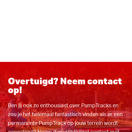
Overtuigd? Neem contact
op!
Ben jij ook zo enthousiast over PumpTracks en
zou je het helemaal fantastisch vinden als er een
permanente PumpTrack op jouw terrein wordt