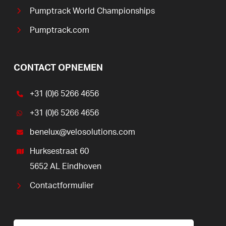
Pumptrack World Championships
Pumptrack.com
CONTACT OPNEMEN
+31 (0)6 5266 4656
+31 (0)6 5266 4656
benelux@velosolutions.com
Hurksestraat 60
5652 AL Eindhoven
Contactformulier