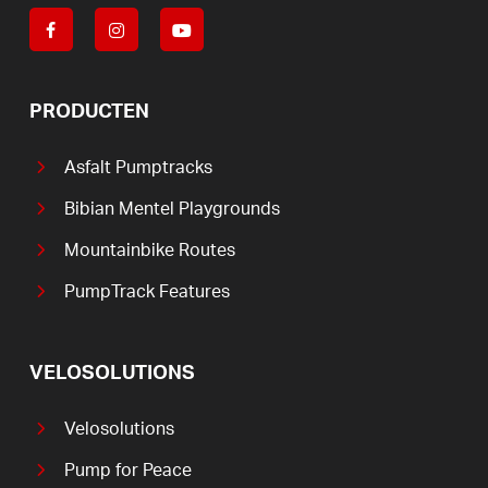
PRODUCTEN
Asfalt Pumptracks
Bibian Mentel Playgrounds
Mountainbike Routes
PumpTrack Features
VELOSOLUTIONS
Velosolutions
Pump for Peace