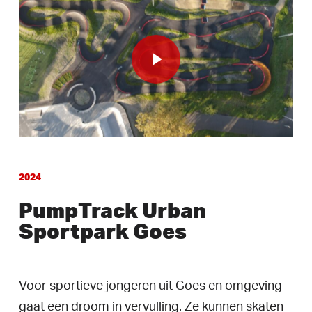
Play Video
2024
PumpTrack Urban
Sportpark Goes
Voor sportieve jongeren uit Goes en omgeving
gaat een droom in vervulling. Ze kunnen skaten