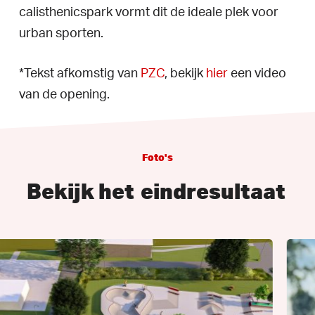
calisthenicspark vormt dit de ideale plek voor
urban sporten.
*Tekst afkomstig van
PZC
, bekijk
hier
een video
van de opening.
Foto's
Bekijk het
eindresultaat