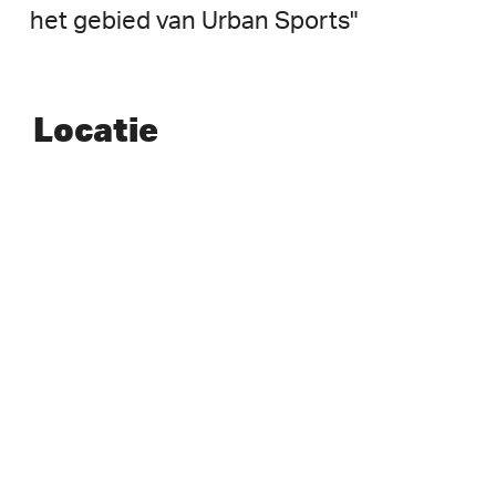
het
gebied
van
Urban
Sports"
Locatie