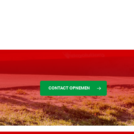
CONTACT OPNEMEN