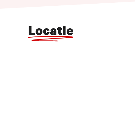
Locatie