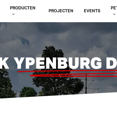
PRODUCTEN
PE
PROJECTEN
EVENTS
CK
YPENBURG 