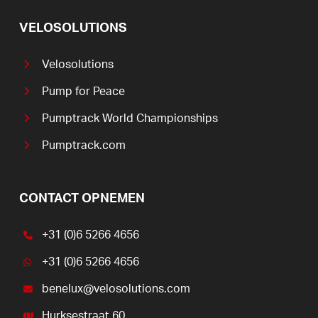
VELOSOLUTIONS
Velosolutions
Pump for Peace
Pumptrack World Championships
Pumptrack.com
CONTACT OPNEMEN
+31 (0)6 5266 4656
+31 (0)6 5266 4656
benelux@velosolutions.com
Hurksestraat 60