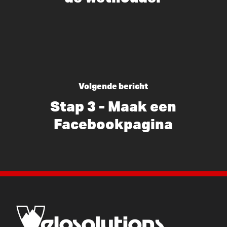
Volgende bericht
Stap 3 - Maak een
Facebookpagina