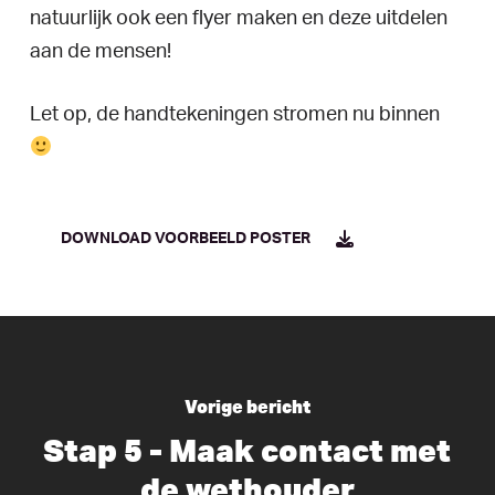
natuurlijk ook een flyer maken en deze uitdelen
aan de mensen!
Let op, de handtekeningen stromen nu binnen
DOWNLOAD VOORBEELD POSTER
Vorige bericht
Stap 5 - Maak contact met
de wethouder