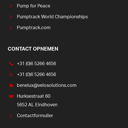
Pump for Peace
Pumptrack World Championships
Pumptrack.com
CONTACT OPNEMEN
+31 (0)6 5266 4656
+31 (0)6 5266 4656
benelux@velosolutions.com
Hurksestraat 60
5652 AL Eindhoven
Contactformulier