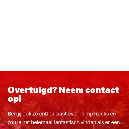
Overtuigd? Neem contact
op!
Ben jij ook zo enthousiast over PumpTracks en
zou je het helemaal fantastisch vinden als er een