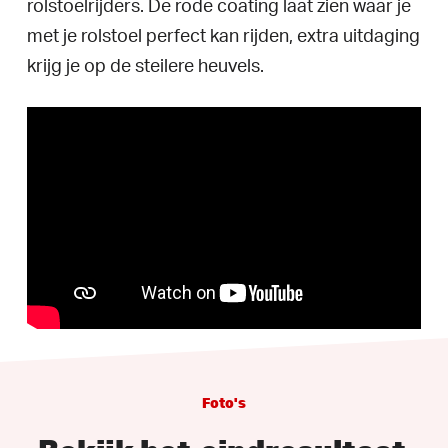
rolstoelrijders. De rode coating laat zien waar je
met je rolstoel perfect kan rijden, extra uitdaging
krijg je op de steilere heuvels.
Foto's