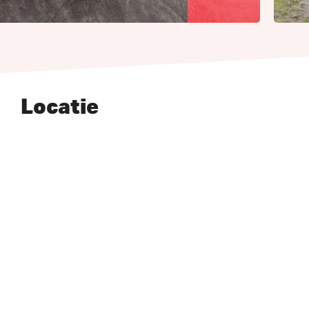
Locatie