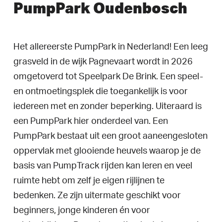
PumpPark Oudenbosch
Het allereerste PumpPark in Nederland! Een leeg
grasveld in de wijk Pagnevaart wordt in 2026
omgetoverd tot Speelpark De Brink. Een speel-
en ontmoetingsplek die toegankelijk is voor
iedereen met en zonder beperking. Uiteraard is
een PumpPark hier onderdeel van. Een
PumpPark bestaat uit een groot aaneengesloten
oppervlak met glooiende heuvels waarop je de
basis van PumpTrack rijden kan leren en veel
ruimte hebt om zelf je eigen rijlijnen te
bedenken. Ze zijn uitermate geschikt voor
beginners, jonge kinderen én voor