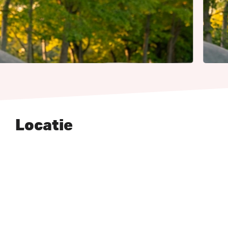
Locatie