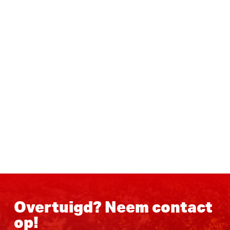
Overtuigd? Neem contact
op!