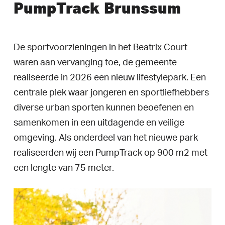
PumpTrack
Brunssum
De sportvoorzieningen in het Beatrix Court
waren aan vervanging toe, de gemeente
realiseerde in 2026 een nieuw lifestylepark. Een
centrale plek waar jongeren en sportliefhebbers
diverse urban sporten kunnen beoefenen en
samenkomen in een uitdagende en veilige
omgeving. Als onderdeel van het nieuwe park
realiseerden wij een PumpTrack op 900 m2 met
een lengte van 75 meter.