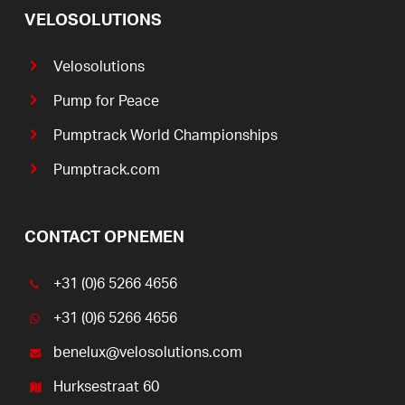
VELOSOLUTIONS
Velosolutions
Pump for Peace
Pumptrack World Championships
Pumptrack.com
CONTACT OPNEMEN
+31 (0)6 5266 4656
+31 (0)6 5266 4656
benelux@velosolutions.com
Hurksestraat 60