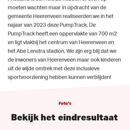
moeten wachten maar in opdracht van de
gemeente Heerenveen realiseerden we in het
najaar van 2023 deze PumpTrack. De
PumpTrack heeft een oppervlakte van 700 m2
en ligt vlakbij het centrum van Heerenveen en
het Abe Lenstra stadion. We zijn erg blij dat we
de inwoners van Heerenveen maar ook kinderen
uit de wijde omtrek met deze inclusieve
sportvoorziening hebben kunnen verblijden!
Foto's
Bekijk het
eindresultaat