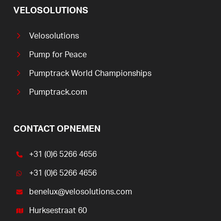
VELOSOLUTIONS
Velosolutions
Pump for Peace
Pumptrack World Championships
Pumptrack.com
CONTACT OPNEMEN
+31 (0)6 5266 4656
+31 (0)6 5266 4656
benelux@velosolutions.com
Hurksestraat 60