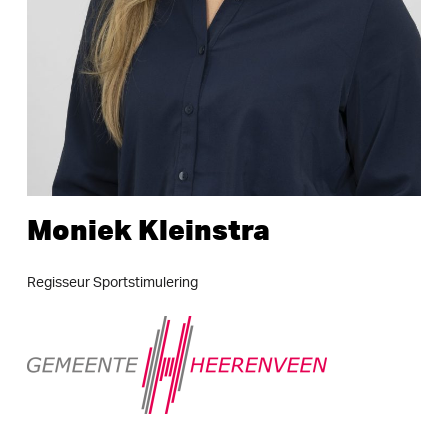
Moniek
Kleinstra
Regisseur
Sportstimulering