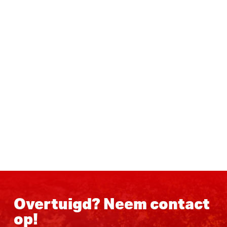
Overtuigd? Neem contact
op!