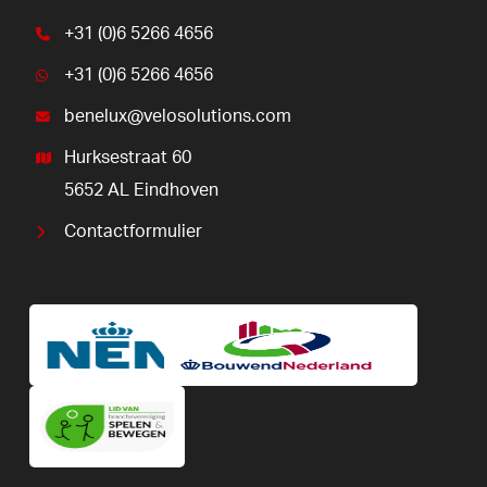
+31 (0)6 5266 4656
+31 (0)6 5266 4656
benelux@velosolutions.com
Hurksestraat 60
5652 AL Eindhoven
Contactformulier