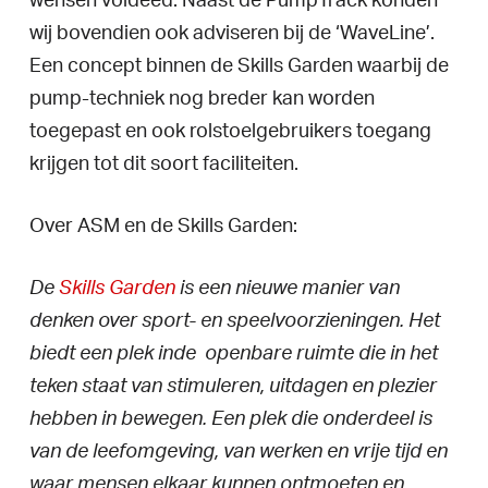
wensen voldeed. Naast de PumpTrack konden
wij bovendien ook adviseren bij de ‘WaveLine’.
Een concept binnen de Skills Garden waarbij de
pump-techniek nog breder kan worden
toegepast en ook rolstoelgebruikers toegang
krijgen tot dit soort faciliteiten.
Over ASM en de Skills Garden:
De
Skills Garden
is een nieuwe manier van
denken over sport- en speelvoorzieningen. Het
biedt een plek inde openbare ruimte die in het
teken staat van stimuleren, uitdagen en plezier
hebben in bewegen. Een plek die onderdeel is
van de leefomgeving, van werken en vrije tijd en
waar mensen elkaar kunnen ontmoeten en