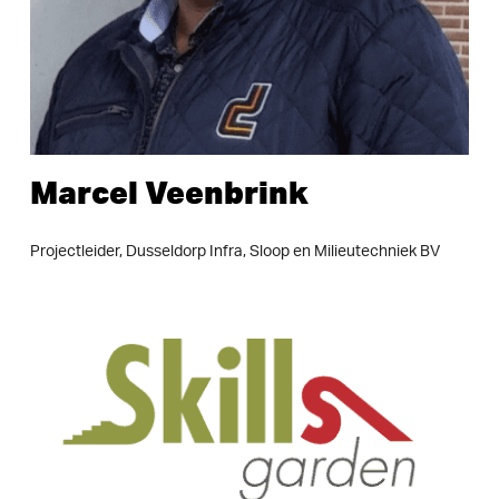
Marcel
Veenbrink
Projectleider,
Dusseldorp
Infra,
Sloop
en
Milieutechniek
BV