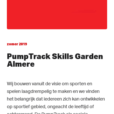
zomer
2019
PumpTrack Skills Garden
Almere
Wij bouwen vanuit de visie om sporten en
spelen laagdrempelig te maken en we vinden
het belangrijk dat iedereen zich kan ontwikkelen
op sportief gebied, ongeacht de leeftijd of