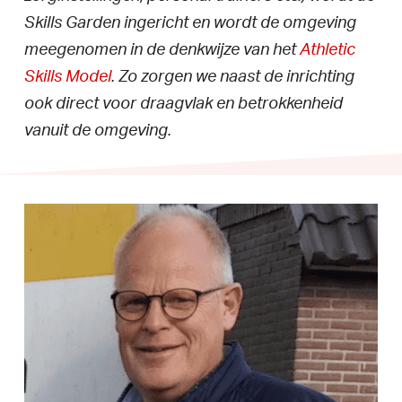
Skills Garden ingericht en wordt de omgeving
meegenomen in de denkwijze van het
Athletic
Skills Model
. Zo zorgen we naast de inrichting
ook direct voor draagvlak en betrokkenheid
vanuit de omgeving.