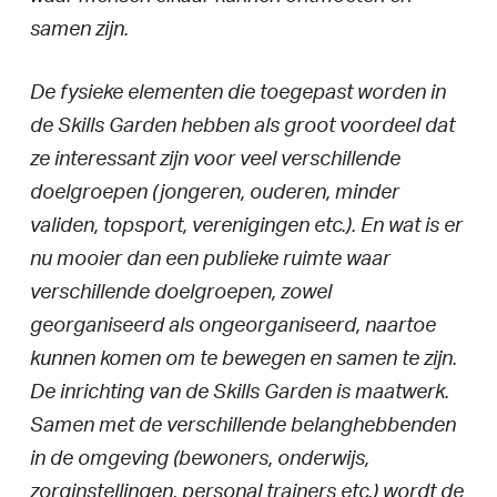
samen zijn.
De fysieke elementen die toegepast worden in
de Skills Garden hebben als groot voordeel dat
ze interessant zijn voor veel verschillende
doelgroepen (jongeren, ouderen, minder
validen, topsport, verenigingen etc.). En wat is er
nu mooier dan een publieke ruimte waar
verschillende doelgroepen, zowel
georganiseerd als ongeorganiseerd, naartoe
kunnen komen om te bewegen en samen te zijn.
De inrichting van de Skills Garden is maatwerk.
Samen met de verschillende belanghebbenden
in de omgeving (bewoners, onderwijs,
zorginstellingen, personal trainers etc.) wordt de