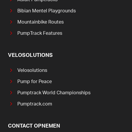
Bibian Mentel Playgrounds
Mountainbike Routes
PumpTrack Features
VELOSOLUTIONS
Velosolutions
Pump for Peace
Pumptrack World Championships
Pumptrack.com
CONTACT OPNEMEN