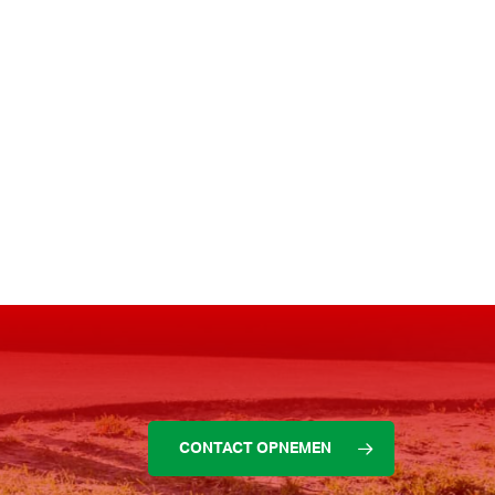
CONTACT OPNEMEN