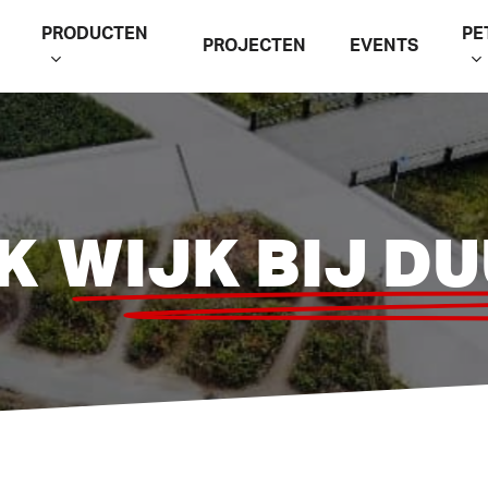
PRODUCTEN
PE
PROJECTEN
EVENTS
CK
WIJK BIJ D