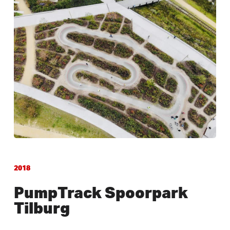
2018
PumpTrack Spoorpark
Tilburg