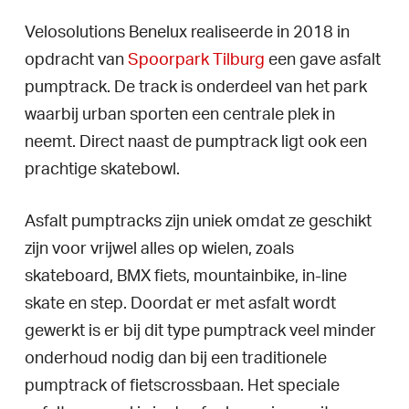
Velosolutions Benelux realiseerde in 2018 in
opdracht van
Spoorpark Tilburg
een gave asfalt
pumptrack. De track is onderdeel van het park
waarbij urban sporten een centrale plek in
neemt. Direct naast de pumptrack ligt ook een
prachtige skatebowl.
Asfalt pumptracks zijn uniek omdat ze geschikt
zijn voor vrijwel alles op wielen, zoals
skateboard, BMX fiets, mountainbike, in-line
skate en step. Doordat er met asfalt wordt
gewerkt is er bij dit type pumptrack veel minder
onderhoud nodig dan bij een traditionele
pumptrack of fietscrossbaan. Het speciale