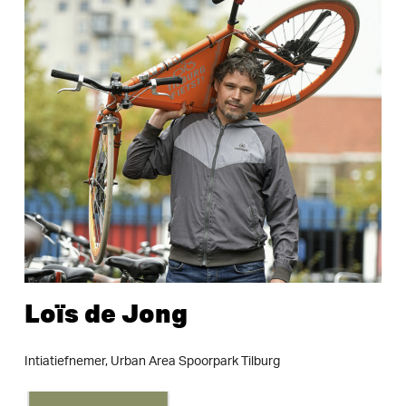
Loïs
de
Jong
Intiatiefnemer,
Urban
Area
Spoorpark
Tilburg