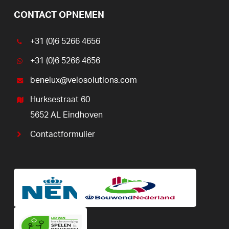
CONTACT OPNEMEN
+31 (0)6 5266 4656
+31 (0)6 5266 4656
benelux@velosolutions.com
Hurksestraat 60
5652 AL Eindhoven
Contactformulier