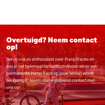
Overtuigd? Neem contact
op!
Ben jij ook zo enthousiast over PumpTracks en
zou je het helemaal fantastisch vinden als er een
permanente PumpTrack op jouw terrein wordt
aangelegd? Neem dan vrijblijvend contact met
ons op!