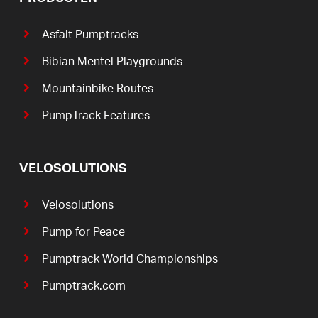
Asfalt Pumptracks
Bibian Mentel Playgrounds
Mountainbike Routes
PumpTrack Features
VELOSOLUTIONS
Velosolutions
Pump for Peace
Pumptrack World Championships
Pumptrack.com