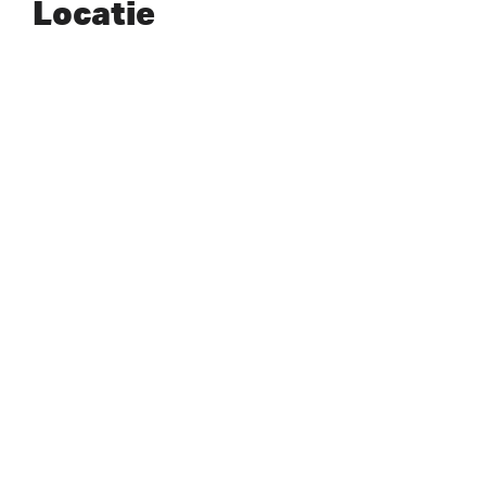
Locatie