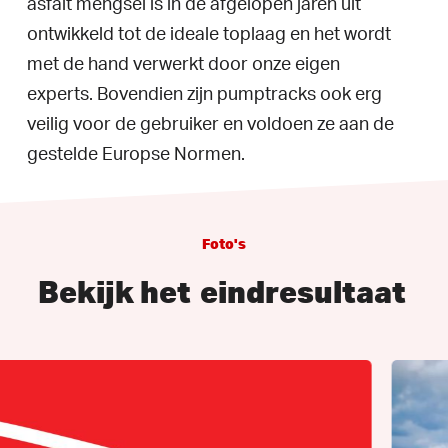
asfalt mengsel is in de afgelopen jaren uit
ontwikkeld tot de ideale toplaag en het wordt
met de hand verwerkt door onze eigen
experts. Bovendien zijn pumptracks ook erg
veilig voor de gebruiker en voldoen ze aan de
gestelde Europse Normen.
Foto's
Bekijk het
eindresultaat