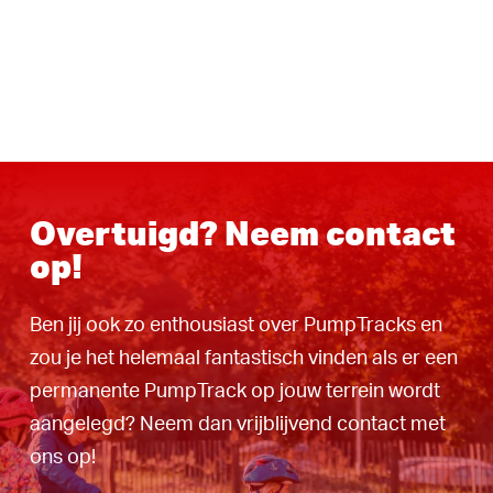
Overtuigd? Neem contact
op!
Ben jij ook zo enthousiast over PumpTracks en
zou je het helemaal fantastisch vinden als er een
permanente PumpTrack op jouw terrein wordt
aangelegd? Neem dan vrijblijvend contact met
ons op!