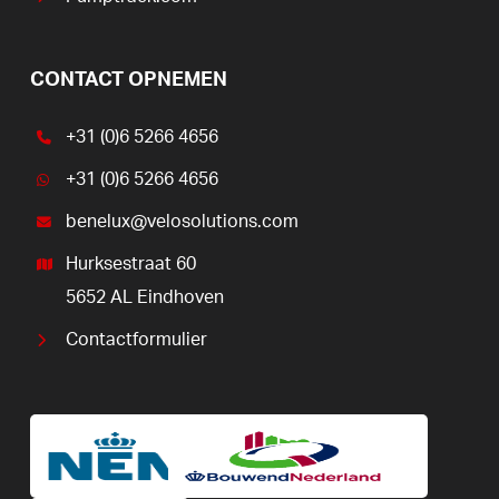
CONTACT OPNEMEN
+31 (0)6 5266 4656
+31 (0)6 5266 4656
benelux@velosolutions.com
Hurksestraat 60
5652 AL Eindhoven
Contactformulier