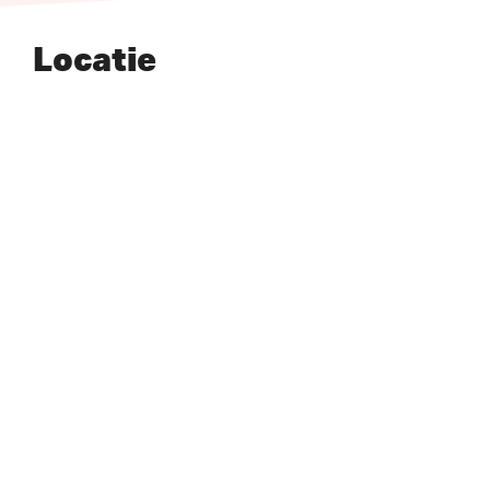
Locatie