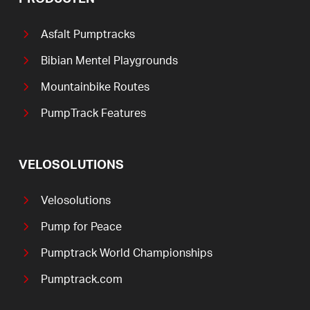
Asfalt Pumptracks
Bibian Mentel Playgrounds
Mountainbike Routes
PumpTrack Features
VELOSOLUTIONS
Velosolutions
Pump for Peace
Pumptrack World Championships
Pumptrack.com