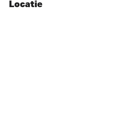
Locatie