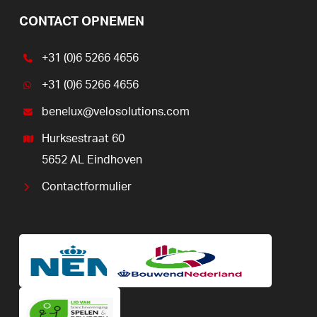
CONTACT OPNEMEN
+31 (0)6 5266 4656
+31 (0)6 5266 4656
benelux@velosolutions.com
Hurksestraat 60
5652 AL Eindhoven
Contactformulier