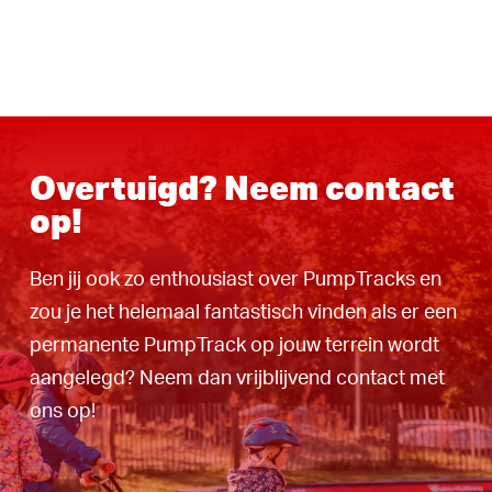
Overtuigd? Neem contact
op!
Ben jij ook zo enthousiast over PumpTracks en
zou je het helemaal fantastisch vinden als er een
permanente PumpTrack op jouw terrein wordt
aangelegd? Neem dan vrijblijvend contact met
ons op!