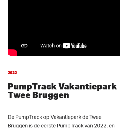
2022
PumpTrack Vakantiepark
Twee Bruggen
De PumpTrack op Vakantiepark de Twee
Bruggen is de eerste PumpTrack van 2022, en