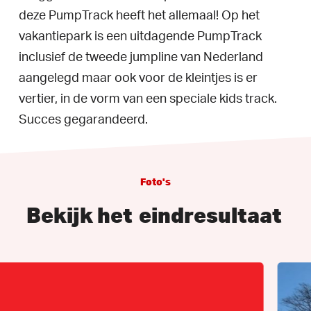
deze PumpTrack heeft het allemaal! Op het
vakantiepark is een uitdagende PumpTrack
inclusief de tweede jumpline van Nederland
aangelegd maar ook voor de kleintjes is er
vertier, in de vorm van een speciale kids track.
Succes gegarandeerd.
Foto's
Bekijk het
eindresultaat