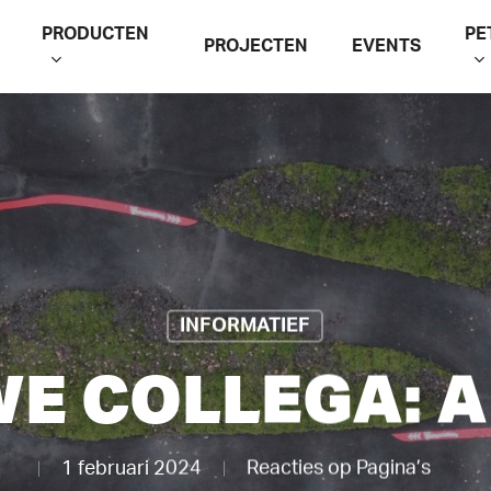
PRODUCTEN
PE
PROJECTEN
EVENTS
INFORMATIEF
E COLLEGA: 
1 februari 2024
Reacties op Pagina’s