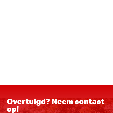
Overtuigd? Neem contact
op!