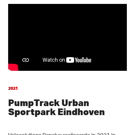
2021
PumpTrack Urban
Sportpark Eindhoven