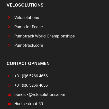
VELOSOLUTIONS
Velosolutions
Pump for Peace
Pumptrack World Championships
Pumptrack.com
CONTACT OPNEMEN
+31 (0)6 5266 4656
+31 (0)6 5266 4656
benelux@velosolutions.com
Hurksestraat 60