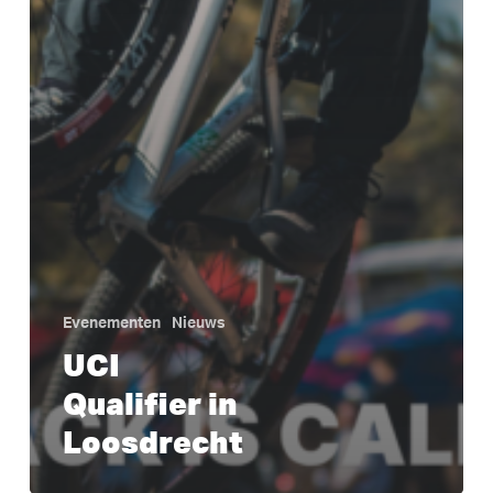
Evenementen
Nieuws
UCI
Qualifier in
Loosdrecht