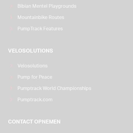
Bibian Mentel Playgrounds
Mountainbike Routes
PumpTrack Features
VELOSOLUTIONS
Velosolutions
Pump for Peace
Pumptrack World Championships
Pumptrack.com
CONTACT OPNEMEN