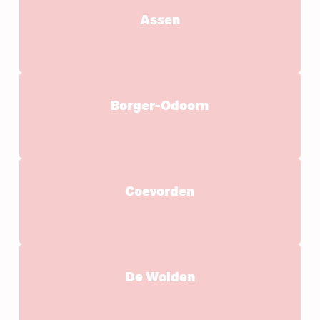
Assen
Borger-Odoorn
Coevorden
De Wolden