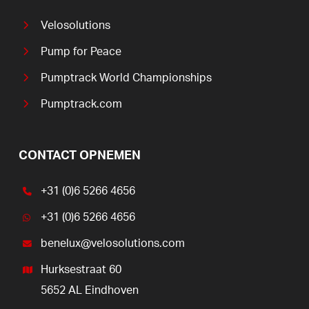
Velosolutions
Pump for Peace
Pumptrack World Championships
Pumptrack.com
CONTACT OPNEMEN
+31 (0)6 5266 4656
+31 (0)6 5266 4656
benelux@velosolutions.com
Hurksestraat 60
5652 AL Eindhoven