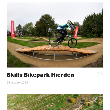
Skills Bikepark Hierden
0
24 oktober 2024